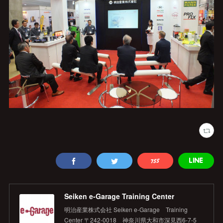
Seiken e‐Garage Training Center
明治産業株式会社 Seiken e‐Garage Training
Center 〒242-0018 神奈川県大和市深見西6-7-5