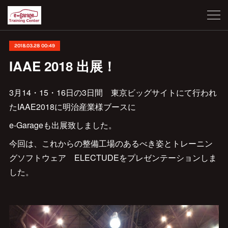
2018.03.28 00:49
IAAE 2018 出展！
3月14・15・16日の3日間 東京ビッグサイトにて行われ
たIAAE2018に明治産業様ブースに
e-Garageも出展致しました。
今回は、これからの整備工場のあるべき姿とトレーニン
グソフトウェア ELECTUDEをプレゼンテーションしま
した。