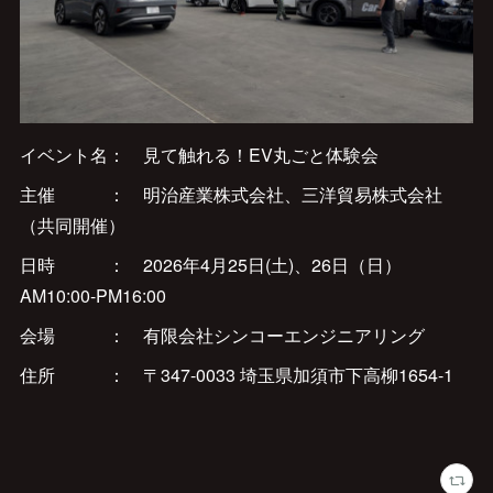
イベント名： 見て触れる！EV丸ごと体験会
主催 ： 明治産業株式会社、三洋貿易株式会社
（共同開催）
日時 ： 2026年4月25日(土)、26日（日）
AM10:00-PM16:00
会場 ： 有限会社シンコーエンジニアリング
住所 ： 〒347-0033 埼玉県加須市下高柳1654-1