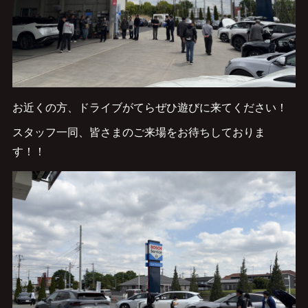
お近くの方、ドライブがてらぜひ遊びに来てください！
スタッフ一同、皆さまのご来場をお待ちしておりま
す！！