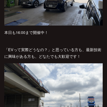
本日も16:00まで開催中！
「EVって実際どうなの？」と思っている方も、最新技術
に興味がある方も、どなたでも大歓迎です！