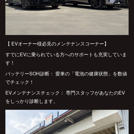
【 EVオーナー様必見のメンテナンスコーナー】
すでにEVに乗られている方へのサポートも充実していま
す！
バッテリーSOH診断： 愛車の「電池の健康状態」を数値
でチェック！
EVメンテナンスチェック： 専門スタッフがあなたのEV
をしっかり診断します。