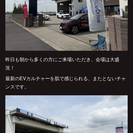
昨日も朝から多くの方にご来場いただき、会場は大盛
況！
最新のEVカルチャーを肌で感じられる、またとないチャ
ンスです。