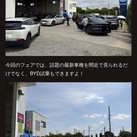
今回のフェアでは、話題の最新車種を間近で見られるだ
けでなく、BYD試乗もできますよ！