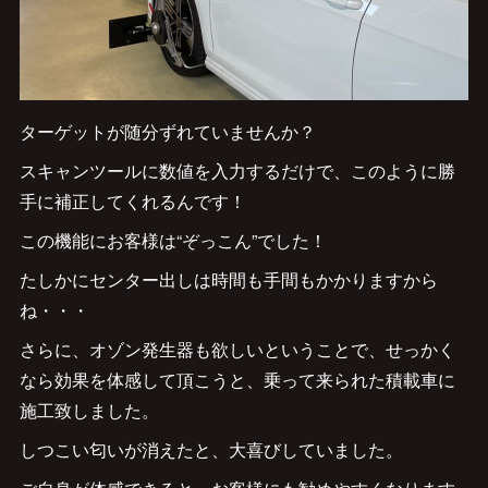
ターゲットが随分ずれていませんか？
スキャンツールに数値を入力するだけで、このように勝
手に補正してくれるんです！
この機能にお客様は“ぞっこん”でした！
たしかにセンター出しは時間も手間もかかりますから
ね・・・
さらに、オゾン発生器も欲しいということで、せっかく
なら効果を体感して頂こうと、乗って来られた積載車に
施工致しました。
しつこい匂いが消えたと、大喜びしていました。