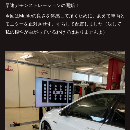
早速デモンストレーションの開始！
今回はMahleの良さを体感して頂くために、あえて車両と
モニターを正対させず、ずらして配置しました（決して
私の根性が曲がっているわけではありませんよ）