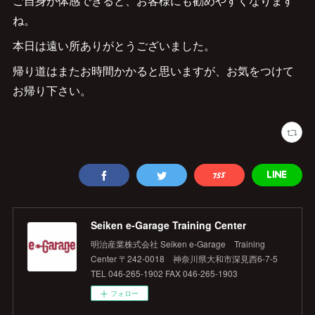
ご自身が体感できると、お客様にも勧めやすくなります
ね。
本日は遠い所ありがとうございました。
帰り道はまたお時間かかると思いますが、お気をつけて
お帰り下さい。
Seiken e‐Garage Training Center
明治産業株式会社 Seiken e‐Garage Training
Center 〒242-0018 神奈川県大和市深見西6-7-5
TEL 046-265-1902 FAX 046-265-1903
フォロー