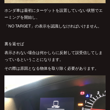
ホンダ車は最初にターゲットを設置していない状態でエ
ーミングを開始し、
「NO TARGET」の表示を認識しなければいけません。
裏を返せば
表示されない場合は何かしらに反射して誤受信してしま
っているということになります。
その際は原因となる物体を取り除く必要があります。