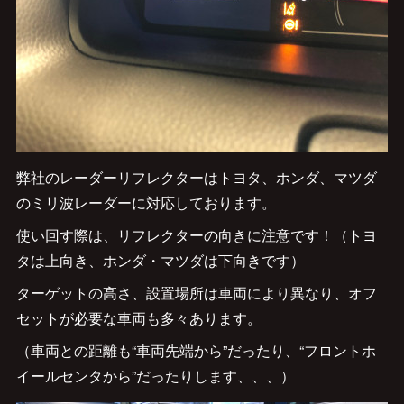
弊社のレーダーリフレクターはトヨタ、ホンダ、マツダ
のミリ波レーダーに対応しております。
使い回す際は、リフレクターの向きに注意です！（トヨ
タは上向き、ホンダ・マツダは下向きです）
ターゲットの高さ、設置場所は車両により異なり、オフ
セットが必要な車両も多々あります。
（車両との距離も“車両先端から”だったり、“フロントホ
イールセンタから”だったりします、、、）