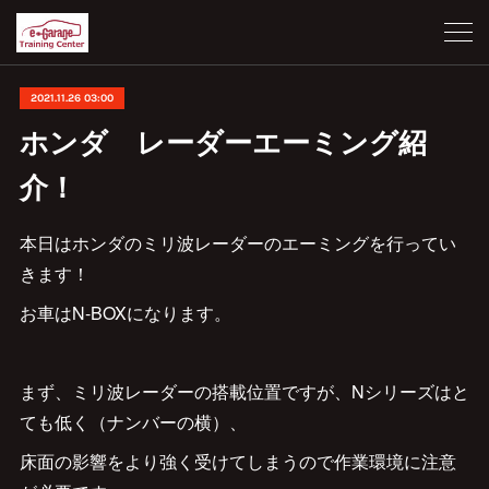
2021.11.26 03:00
ホンダ レーダーエーミング紹
介！
本日はホンダのミリ波レーダーのエーミングを行ってい
きます！
お車はN-BOXになります。
まず、ミリ波レーダーの搭載位置ですが、Nシリーズはと
ても低く（ナンバーの横）、
床面の影響をより強く受けてしまうので作業環境に注意