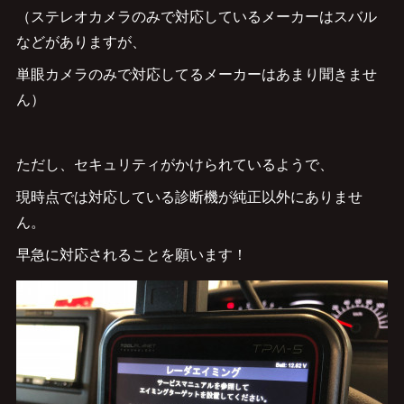
（ステレオカメラのみで対応しているメーカーはスバル
などがありますが、
単眼カメラのみで対応してるメーカーはあまり聞きませ
ん）
ただし、セキュリティがかけられているようで、
現時点では対応している診断機が純正以外にありませ
ん。
早急に対応されることを願います！