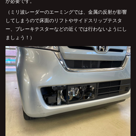
が必要です。
（ミリ波レーダーのエーミングでは、金属の反射が影響
してしまうので床面のリフトやサイドスリップテスタ
ー、ブレーキテスターなどの近くでは行わないようにし
ましょう！）