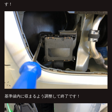
す！
基準値内に収まるよう調整して終了です！