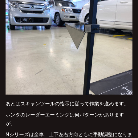
あとはスキャンツールの指示に従って作業を進めます。
ホンダのレーダーエーミングは何パターンかあります
が、
Nシリーズは全車、上下左右方向ともに手動調整になりま