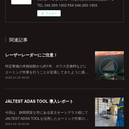
TEL 046-265-1902 FAX 046-265-1903
フォロー
関連記事
レーザーレーダーにご注意！
特定整備の本格始動から約1年、ガラス交換時などに
エーミング作業を行うことが定着してきたように感…
2025.01.22 06:00
JALTEST ADAS TOOL 導入レポート
今回は、静岡県富士市にある富士オートグラス様にて
JALTEST ADAS TOOLを活用したエーミング作業の…
2024.03.18 00:00