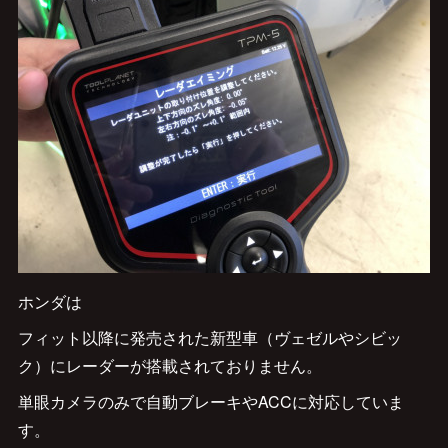
ホンダは
フィット以降に発売された新型車（ヴェゼルやシビッ
ク）にレーダーが搭載されておりません。
単眼カメラのみで自動ブレーキやACCに対応していま
す。