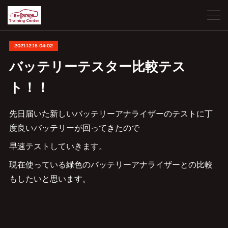
2021.12.15 04:02
バッテリーテスター比較テス
ト！！
先日届いた新しいバッテリーアナライザーのテストに丁
度良いバッテリーが回ってきたので
早速テストしていきます。
現在使っている緑色のバッテリーアナライザーとの比較
もしたいと思います。