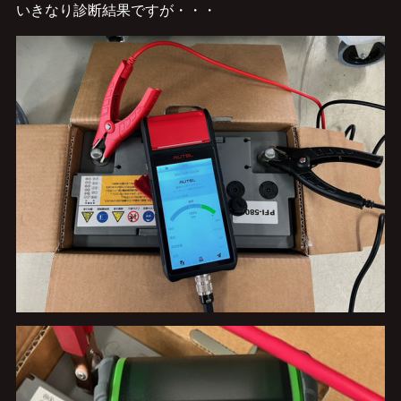
いきなり診断結果ですが・・・