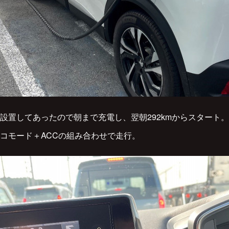
設置してあったので朝まで充電し、翌朝292kmからスタート。
コモード＋ACCの組み合わせで走行。