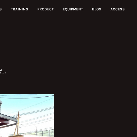
S
TRAINING
PRODUCT
EQUIPMENT
BLOG
ACCESS
した。