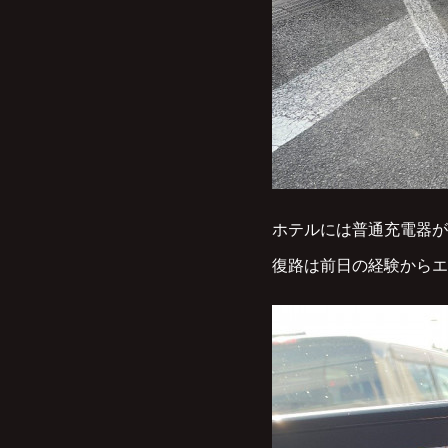
ホテルには普通充電器が
復路は前日の経験からエ