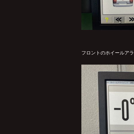
フロントのホイールアラ