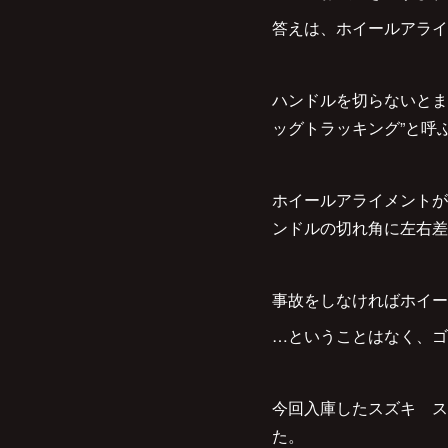
答えは、ホイールアライ
ハンドルを切らないとま
ッグトラッキング”と呼
ホイールアライメントが
ンドルの切れ角に左右差
事故をしなければホイー
…ということはなく、ゴ
今回入庫したスズキ ス
た。