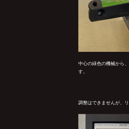
中心の緑色の機械から、
す。
調整はできませんが、リ