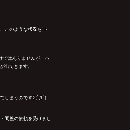
、このような状況を”ド
けではありませんが、ハ
が出てきます。
まうのですΣ(ﾟДﾟ)
ト調整の依頼を受けまし