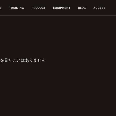
S
TRAINING
PRODUCT
EQUIPMENT
BLOG
ACCESS
を見たことはありません