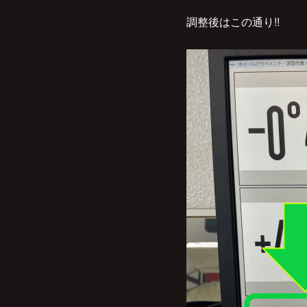
調整後はこの通り!!