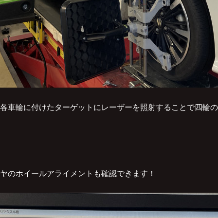
各車輪に付けたターゲットにレーザーを照射することで四輪の
ヤのホイールアライメントも確認できます！