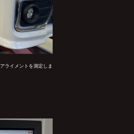
アライメントを測定しま