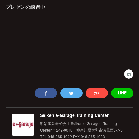
プレゼンの練習中
Seiken e‐Garage Training Center
明治産業株式会社 Seiken e‐Garage Training
Center 〒242-0018 神奈川県大和市深見西6-7-5
TEL 046-265-1902 FAX 046-265-1903