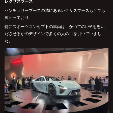
レクサスブース
センチュリーブースの隣にあるレクサスブースもとても
賑わっており、
特にスポーツコンセプトの車両は、かつてのLFAを思い
ださせるかのデザインで多くの人の目を引いていまし
た。