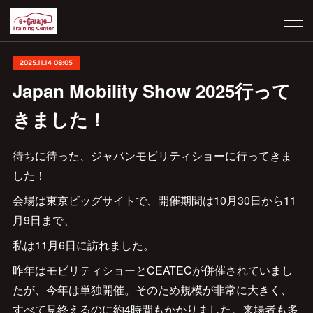
2025.11.14 08:05
Japan Mobility Show 2025行って
きました！
待ちに待った、ジャパンモビリティショーに行ってきま
した！
会場は東京ビッグサイトで、開催期間は10月30日から11
月9日まで、
私は11月6日に訪れました。
昨年はモビリティショーとCEATECが併催されていまし
たが、今年は単独開催。そのため規模が非常に大きく、
すべて見終えるのに約4時間もかかりました。来場者も多