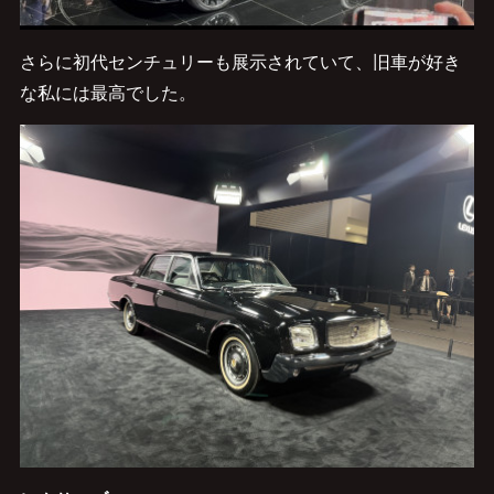
さらに初代センチュリーも展示されていて、旧車が好き
な私には最高でした。