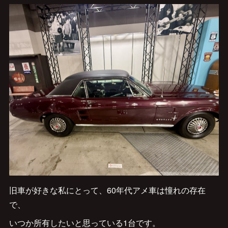
旧車が好きな私にとって、60年代アメ車は憧れの存在
で、
いつか所有したいと思っている1台です。