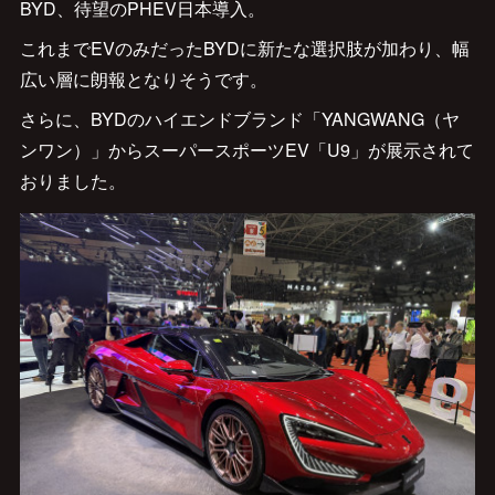
BYD、待望のPHEV日本導入。
これまでEVのみだったBYDに新たな選択肢が加わり、幅
広い層に朗報となりそうです。
さらに、BYDのハイエンドブランド「YANGWANG（ヤ
ンワン）」からスーパースポーツEV「U9」が展示されて
おりました。