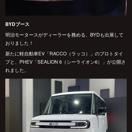
BYDブース
明治モータースがディーラーを務める、BYDも出展して
おりました！
新たに軽自動車EV「RACCO（ラッコ）」のプロトタイ
プと、PHEV「SEALION 6（シーライオン6）」が公開さ
れました。