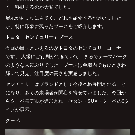
く、移動するのが大変でした。
展示があまりにも多く、どれを紹介するか迷いました
が、特に印象に残ったブースをご紹介します。
トヨタ「センチュリー」ブース
今回の目玉といえるのがトヨタのセンチュリーコーナー
です。 入場には行列ができていて、まるでテーマパーク
のような人気ぶりでした。ブースは会場内でもひときわ
輝いて見え、注目度の高さを実感しました。
センチュリーはブランドとして今後本格展開されること
になり、多くの来場者が関心を寄せていました。今回か
らクーペモデルが追加され、セダン・SUV・クーペの3タ
イプが展示。
クーペ