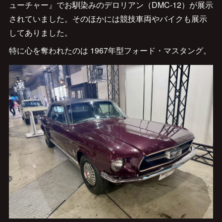
ューチャー』でお馴染みのデロリアン（DMC-12）が展示
されていました。そのほかには競技車両やバイクも展示
してありました。
特に心を奪われたのは 1967年型フォード・マスタング。