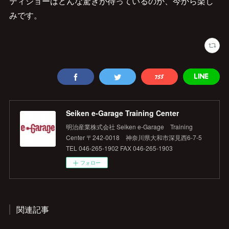
ティショーはどんな驚きが待っているのか、今から楽し
みです。
Seiken e‐Garage Training Center
明治産業株式会社 Seiken e‐Garage Training
Center 〒242-0018 神奈川県大和市深見西6-7-5
TEL 046-265-1902 FAX 046-265-1903
フォロー
関連記事