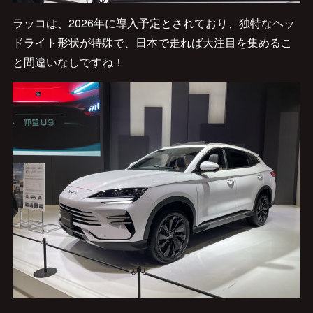
ラッコは、2026年に導入予定とされており、独特なヘッ
ドライト形状が特殊で、日本で走れば大注目を集めるこ
と間違いなしですね！