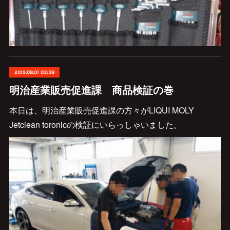
2019.08.01 03:38
明治産業販売促進課 商品検証の巻
本日は、明治産業販売促進課の方々がLIQUI MOLY
Jetclean toronicの検証にいらっしゃいました。