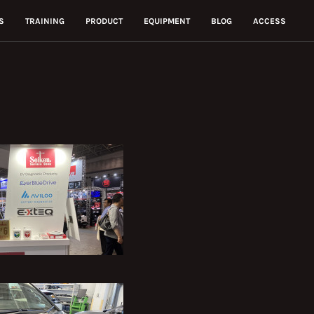
S
TRAINING
PRODUCT
EQUIPMENT
BLOG
ACCESS