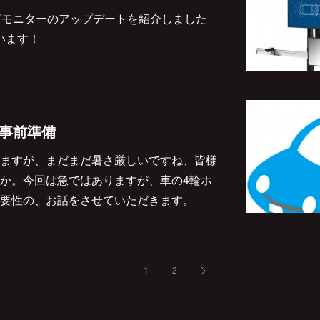
ングモニターのアップデートを紹介しました
います！
 事前準備
ますが、まだまだ暑さ厳しいですね、皆様
か。今回は急ではありますが、車の4輪ホ
要性の、お話をさせていただきます。
1
2