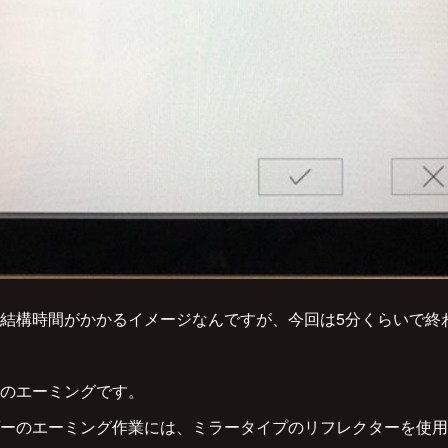
結構時間がかかるイメージなんですが、今回は5分くらいで終
のエーミングです。
ーのエーミング作業には、ミラータイプのリフレクターを使用