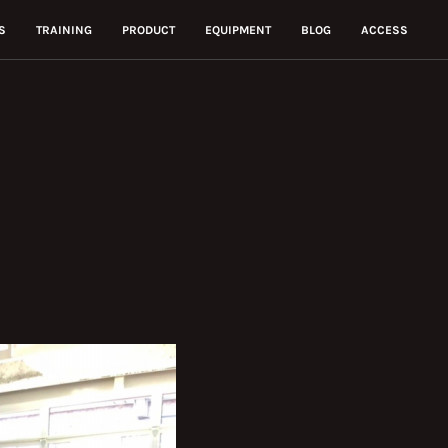
S
TRAINING
PRODUCT
EQUIPMENT
BLOG
ACCESS