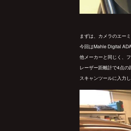
まずは、カメラのエーミ
今回はMahle Digital
他メーカーと同じく、フ
レーザー距離計で4点の
スキャンツールに入力し