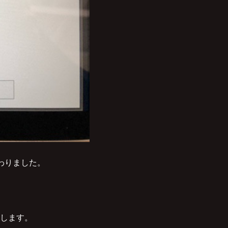
わりました。
します。