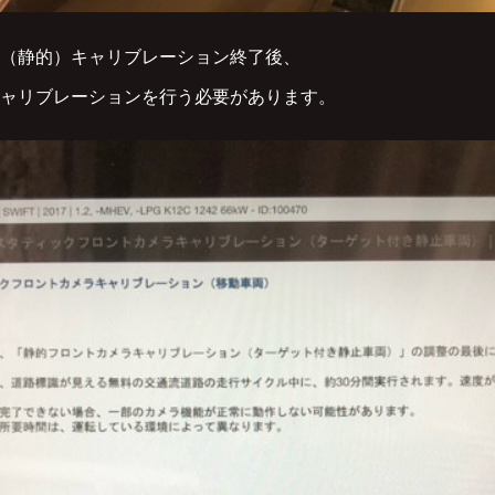
（静的）キャリブレーション終了後、
ャリブレーションを行う必要があります。