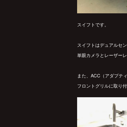
スイフトです。
スイフトはデュアルセン
単眼カメラとレーザーレ
また、ACC（アダプテ
フロントグリルに取り付