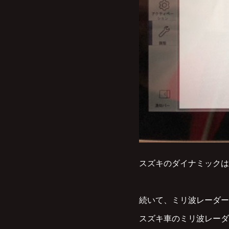
スズキのダイナミックは
続いて、ミリ波レーダー
スズキ車のミリ波レーダ