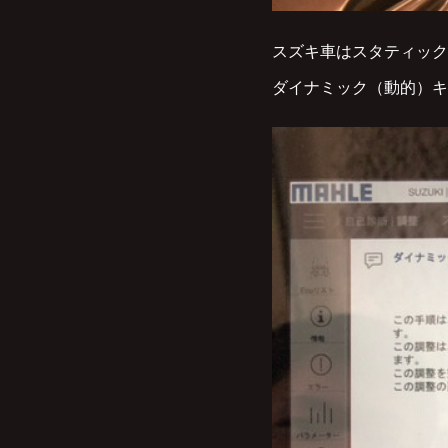
スズキ車はスタティック
ダイナミック（動的）キ