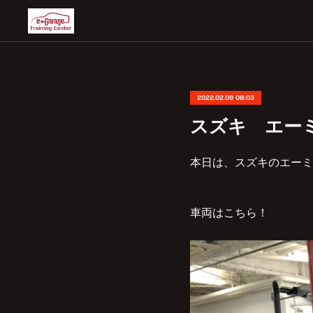
2022.02.09 08:03
スズキ エー
本日は、スズキのエーミ
車両はこちら！