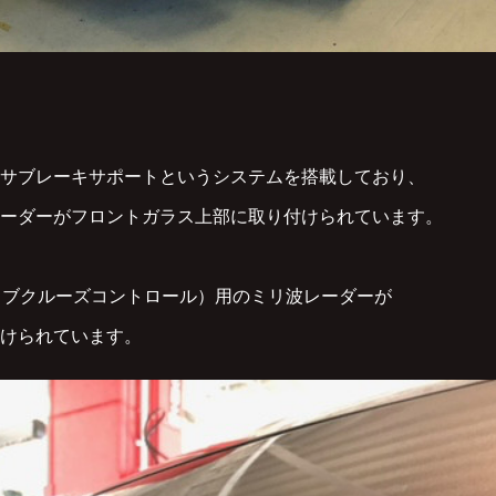
サブレーキサポートというシステムを搭載しており、
ーダーがフロントガラス上部に取り付けられています。
ィブクルーズコントロール）用のミリ波レーダーが
けられています。