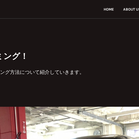
HOME
ABOUT U
ミング！
ング方法について紹介していきます。