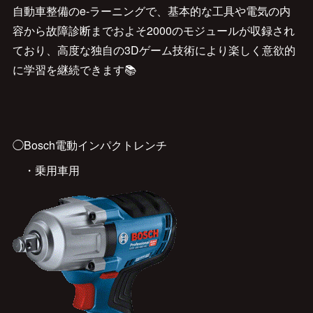
自動車整備のe-ラーニングで、基本的な工具や電気の内
容から故障診断までおよそ2000のモジュールが収録され
ており、高度な独自の3Dゲーム技術により楽しく意欲的
に学習を継続できます📚
◯Bosch電動インパクトレンチ
・乗用車用