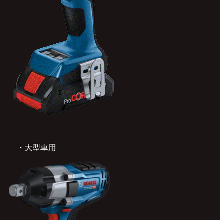
・大型車用