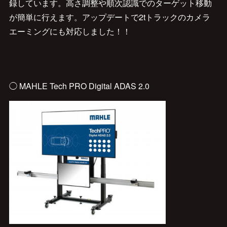
録しています。高さ調整や順次認識でのターゲット移動
が簡単に行えます。アップデートで2tトラックのカメラ
エーミングにも対応しました！！
◯ MAHLE Tech PRO Digital ADAS 2.0