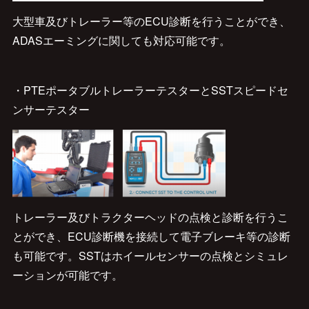
大型車及びトレーラー等のECU診断を行うことができ、
ADASエーミングに関しても対応可能です。
・PTEポータブルトレーラーテスターとSSTスピードセ
ンサーテスター
トレーラー及びトラクターヘッドの点検と診断を行うこ
とができ、ECU診断機を接続して電子ブレーキ等の診断
も可能です。SSTはホイールセンサーの点検とシミュレ
ーションが可能です。