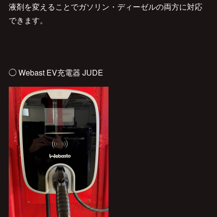
液剤を変えることでガソリン・ディーゼルの両方に対応
できます。
◯ Webast EV充電器 JUDE