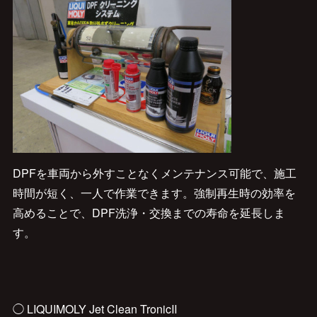
DPFを車両から外すことなくメンテナンス可能で、施工
時間が短く、一人で作業できます。強制再生時の効率を
高めることで、DPF洗浄・交換までの寿命を延長しま
す。
◯ LIQUIMOLY Jet Clean TronicⅡ