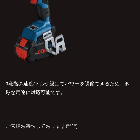
3段階の速度/トルク設定でパワーを調節できるため、多
彩な用途に対応可能です。
ご来場お待ちしております(*^^*)