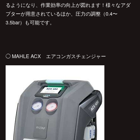
るようになり、作業効率の向上が図れます！様々なアダ
プターが用意されているほか、圧力の調整（0.4〜
3.5bar）も可能です。
◯ MAHLE ACX エアコンガスチェンジャー