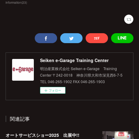
information
(
23
)
Seiken e‐Garage Training Center
明治産業株式会社 Seiken e‐Garage Training
Center 〒242-0018 神奈川県大和市深見西6-7-5
TEL 046-265-1902 FAX 046-265-1903
フォロー
関連記事
オートサービスショー2025 出展中!!