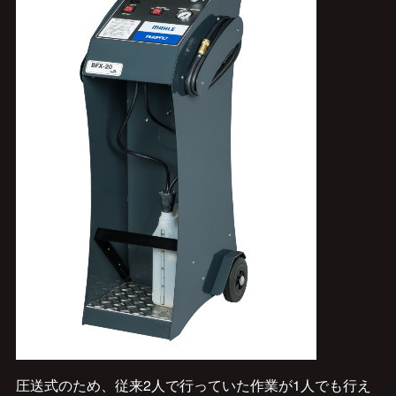
圧送式のため、従来2人で行っていた作業が1人でも行え