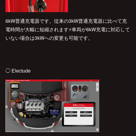
6kW普通充電器です。従来の3kW普通充電器に比べて充
電時間が大幅に短縮されます⚡車両が6kW充電に対応して
いない場合は3kWへの変更も可能です。
◯ Electude