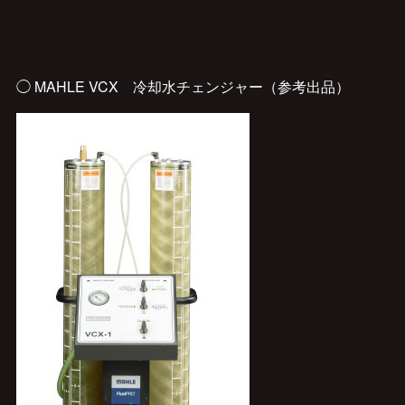
◯ MAHLE VCX 冷却水チェンジャー（参考出品）