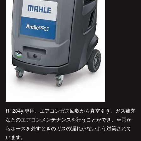
R1234yf専用。エアコンガス回収から真空引き、ガス補充
などのエアコンメンテナンスを行うことができ、車両か
らホースを外すときのガスの漏れがないよう対策されて
います。