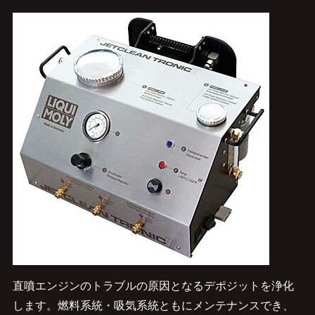
直噴エンジンのトラブルの原因となるデポジットを浄化
します。燃料系統・吸気系統ともにメンテナンスでき、