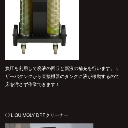
負圧を利用して廃液の回収と新液の補充を行います。リ
ザーバタンクから直接機器のタンクに液が移動するので
床を汚さず作業できます！
◯ LIQUIMOLY DPFクリーナー