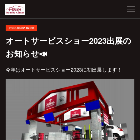
2023.06.02 07:00
オートサービスショー2023出展の
お知らせ📣
今年はオートサービスショー2023に初出展します！