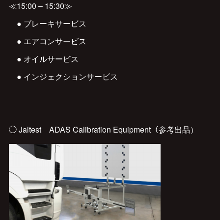
≪15:00 – 15:30≫
● ブレーキサービス
● エアコンサービス
● オイルサービス
● インジェクションサービス
◯ Jaltest ADAS Calibration Equipment（参考出品）