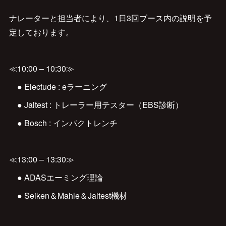
ナレーターと担当者により、1日3回ブース内の説明を予
定しております。
≪10:00 – 10:30≫
● Electude : eラーニング
● Jaltest : トレーラー用テスター（EBS診断）
● Bosch : インパクトレンチ
≪13:00 – 13:30≫
● ADASエーミング理論
● Seiken＆Mahle＆Jaltest機材