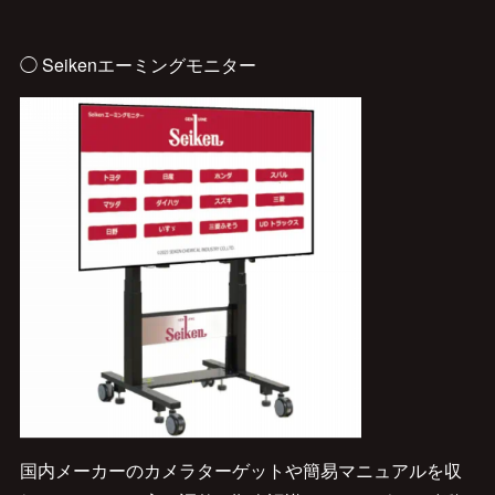
◯ Seikenエーミングモニター
国内メーカーのカメラターゲットや簡易マニュアルを収