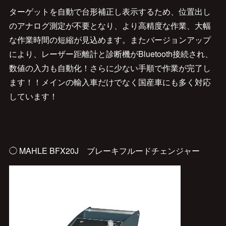
ターゲットを自動で台形補正し表示するため、位置出し
のアナログ測定が不要となり、より高精度な作業、大幅
な作業時間の短縮が見込めます。またバージョンアップ
により、レーザー距離計と診断機がBluetooth接続され、
数値の入力も自動化！さらに少ない手順で作業が完了し
ます！！メインの輸入車だけでなく国産車にも多く対応
しています！
◯ MAHLE BFX20J ブレーキフルードチェンジャー