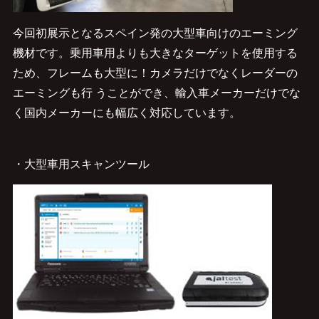
今回初展示となるスペイン発の大型車向けのエーミング
機材です。乗用車用よりも大きなターゲットを使用する
ため、フレームも大型に！カメラだけでなくレーダーの
エーミングも行 うことができ、輸入車メーカーだけでな
く国内メーカーにも幅広く対応しています。
・大型車用スキャンツール