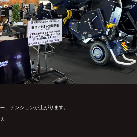
ー、テンションが上がります。
ぇ