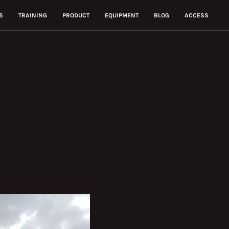
S
TRAINING
PRODUCT
EQUIPMENT
BLOG
ACCESS