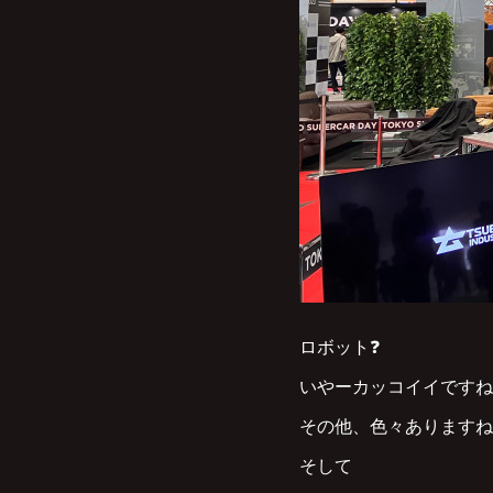
ロボット❓
いやーカッコイイですね
その他、色々ありますね
そして