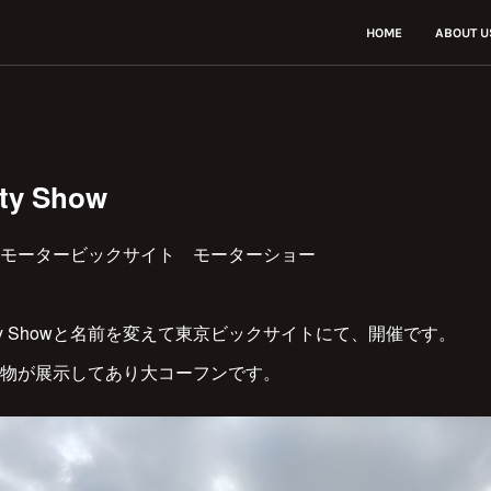
HOME
ABOUT U
ty Show
モータービックサイト モーターショー
ility Showと名前を変えて東京ビックサイトにて、開催です。
物が展示してあり大コーフンです。