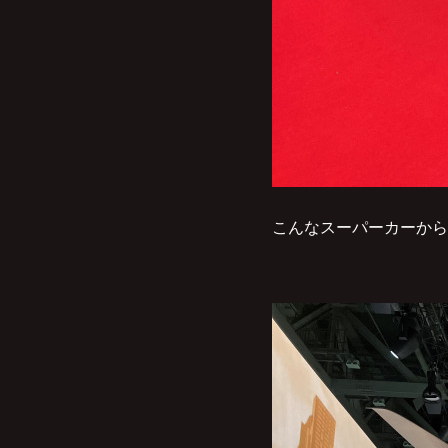
こんなスーパーカーから