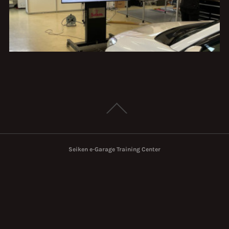
Seiken e‐Garage Training Center