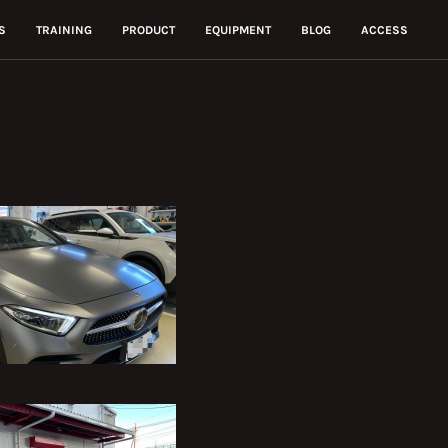
S
TRAINING
PRODUCT
EQUIPMENT
BLOG
ACCESS